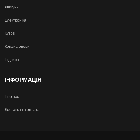
Двигуни
Електроніка
Кузов
Кондиціонери
Підвіска
ІНФОРМАЦІЯ
Про нас
Доставка та оплата