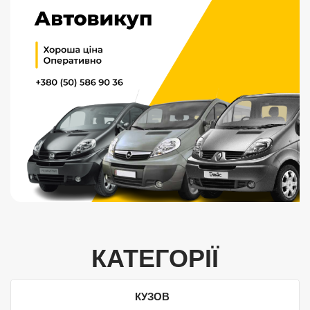
КАТЕГОРІЇ
КУЗОВ