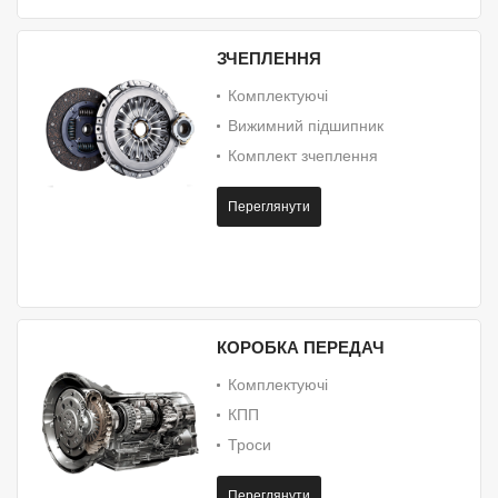
ЗЧЕПЛЕННЯ
Комплектуючі
Вижимний підшипник
Комплект зчеплення
Переглянути
КОРОБКА ПЕРЕДАЧ
Комплектуючі
КПП
Троси
Переглянути