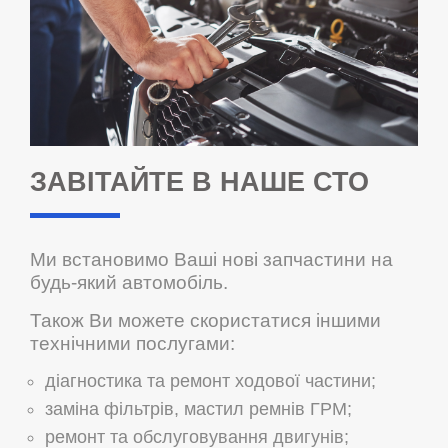
ЗАВІТАЙТЕ В НАШЕ СТО
Ми встановимо Ваші нові запчастини на
будь-який автомобіль.
Також Ви можете скористатися іншими
технічними послугами:
діагностика та ремонт ходової частини;
заміна фільтрів, мастил ремнів ГРМ;
ремонт та обслуговування двигунів;