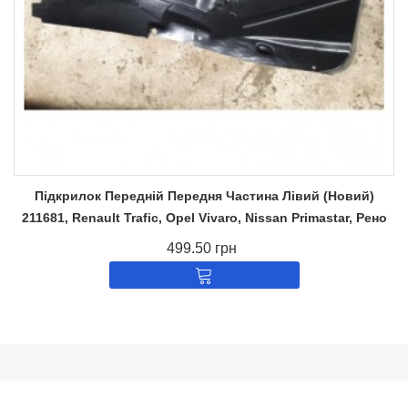
Підкрилок Передній Передня Частина Лівий (Новий)
211681, Renault Trafic, Opel Vivaro, Nissan Primastar, Рено
499.50 грн