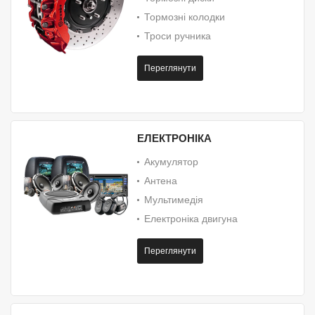
Тормозні колодки
Троси ручника
Переглянути
ЕЛЕКТРОНІКА
Акумулятор
Антена
Мультимедія
Електроніка двигуна
Переглянути
ПАЛИВНА СИСТЕМА