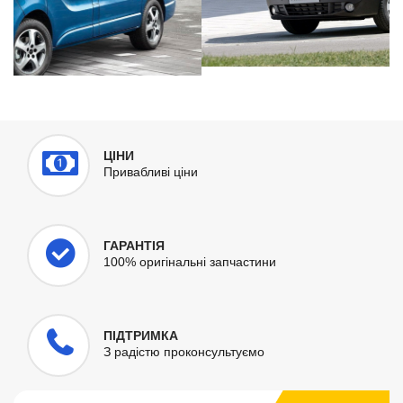
ЦІНИ
Привабливі ціни
ГАРАНТІЯ
100% оригінальні запчастини
ПІДТРИМКА
З радістю проконсультуємо