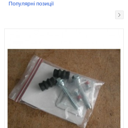
Популярні позиції