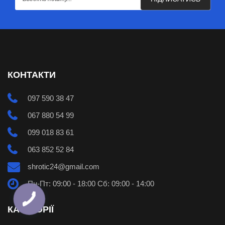
КОНТАКТИ
097 590 38 47
067 880 54 99
099 018 83 61
063 852 52 84
shrotic24@gmail.com
Пн-Пт: 09:00 - 18:00 Сб: 09:00 - 14:00
КАТЕГОРІЇ