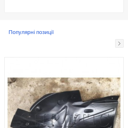
Популярні позиції