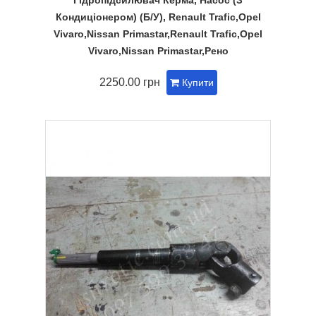
Кондиціонером) (Б/У), Renault Trafic,Opel
Vivaro,Nissan Primastar,Renault Trafic,Opel
Vivaro,Nissan Primastar,Рено
2250.00 грн
Купити