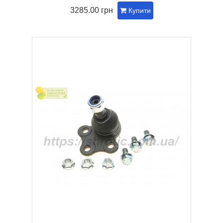
3285.00 грн
Купити