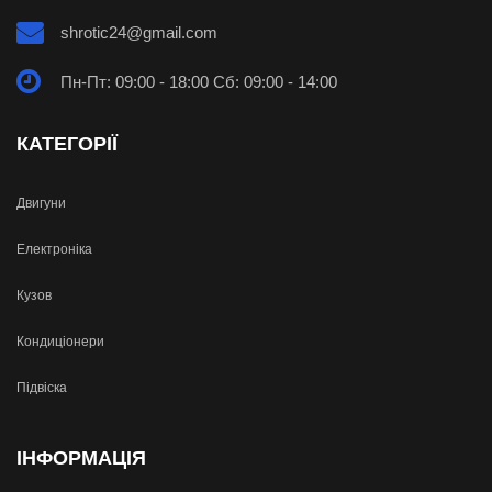
shrotic24@gmail.com
Пн-Пт: 09:00 - 18:00 Сб: 09:00 - 14:00
КАТЕГОРІЇ
Двигуни
Електроніка
Кузов
Кондиціонери
Підвіска
ІНФОРМАЦІЯ