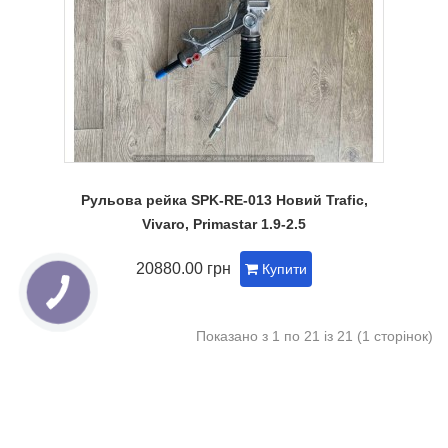
Рульова рейка SPK-RE-013 Новий Trafic,
Vivaro, Primastar 1.9-2.5
20880.00 грн
Купити
Показано з 1 по 21 із 21 (1 сторінок)