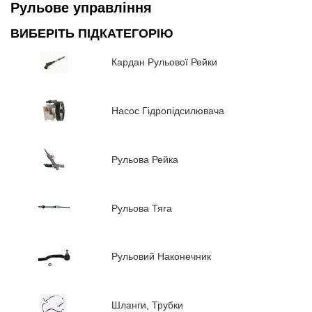
Рульове управління
ВИБЕРІТЬ ПІДКАТЕГОРІЮ
Кардан Рульової Рейки
Насос Гідропідсилювача
Рульова Рейка
Рульова Тяга
Рульовий Наконечник
Шланги, Трубки