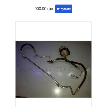
900.00 грн
Купити