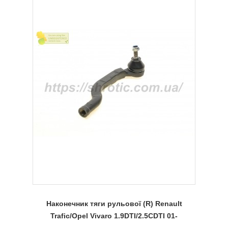
Наконечник тяги рульової (R) Renault
Trafic/Opel Vivaro 1.9DTI/2.5CDTI 01-