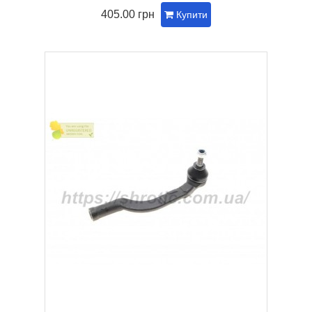
405.00 грн
Купити