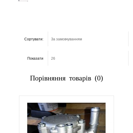
Сортувати:
Показати
Порівняння товарів (0)