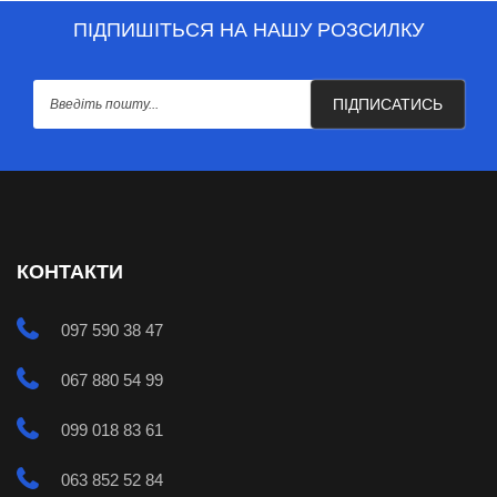
ПІДПИШІТЬСЯ НА НАШУ РОЗСИЛКУ
ПІДПИСАТИСЬ
КОНТАКТИ
097 590 38 47
067 880 54 99
099 018 83 61
063 852 52 84