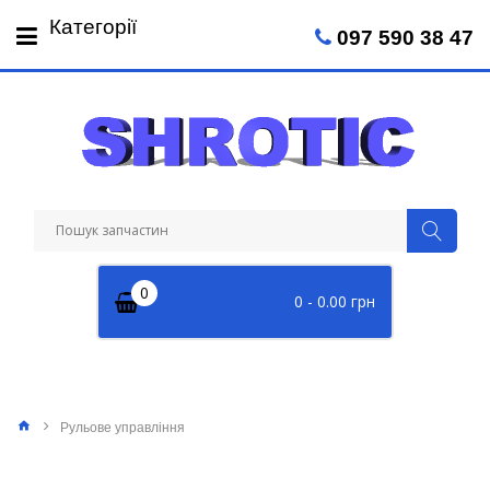
Пн-Пт: 09:00 - 18:00
Категорії
097 590 38 47
Сб: 09:00 - 14:00
0
0 - 0.00 грн
Рульове управління