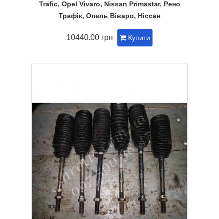
Trafic, Opel Vivaro, Nissan Primastar, Рено
Трафік, Опель Віваро, Ніссан
10440.00 грн
Купити