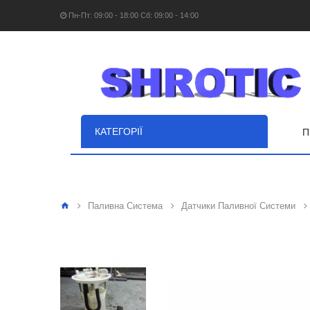
Пн-Пт: 09:00 - 18:00 Сб: 09:00 - 14:00
КАТЕГОРІЇ
П
Паливна Система
Датчики Паливної Системи