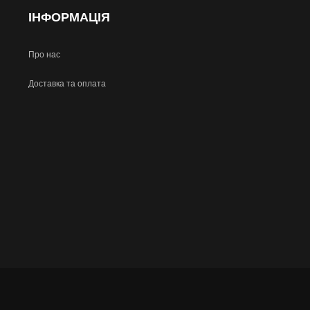
ІНФОРМАЦІЯ
Про нас
Доставка та оплата