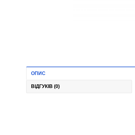
ОПИС
ВІДГУКІВ (0)