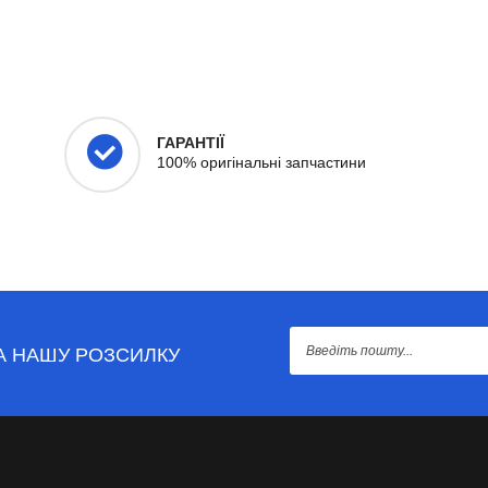
ГАРАНТІЇ
100% оригінальні запчастини
А НАШУ РОЗСИЛКУ