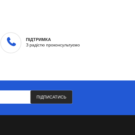
ПІДТРИМКА
З радістю проконсультуємо
ПІДПИСАТИСЬ