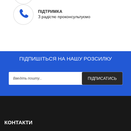
ПІДТРИМКА
З радістю проконсультуємо
ПІДПИШІТЬСЯ НА НАШУ РОЗСИЛКУ
ПІДПИСАТИСЬ
КОНТАКТИ