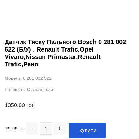
Датчик Тиску Пального Bosch 0 281 002
522 (Б/У) , Renault Trafic,Opel
Vivaro,Nissan Primastar,Renault
Trafic,Рено
Модель: 0 281 002 522
Наявність: Є в наявності
1350.00 грн
КІЛЬКІСТЬ
Купити