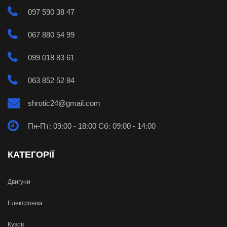
097 590 38 47
067 880 54 99
099 018 83 61
063 852 52 84
shrotic24@gmail.com
Пн-Пт: 09:00 - 18:00 Сб: 09:00 - 14:00
КАТЕГОРІЇ
Двигуни
Електроніка
Кузов