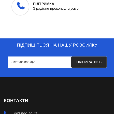
ПІДТРИМКА
З радістю проконсультуємо
ПІДПИШІТЬСЯ НА НАШУ РОЗСИЛКУ
ПІДПИСАТИСЬ
КОНТАКТИ
097 590 38 47