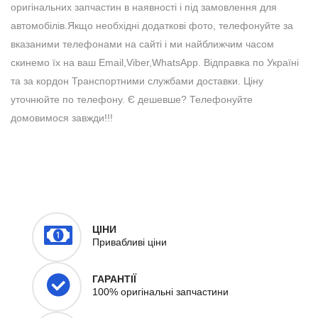
оригінальних запчастин в наявності і під замовлення для
автомобілів.Якщо необхідні додаткові фото, телефонуйте за
вказаними телефонами на сайті і ми найближчим часом
скинемо їх на ваш Email,Viber,WhatsApp. Відправка по Україні
та за кордон Транспортними службами доставки. Ціну
уточнюйте по телефону. Є дешевше? Телефонуйте
домовимося завжди!!!
ЦІНИ
Привабливі ціни
ГАРАНТІЇ
100% оригінальні запчастини