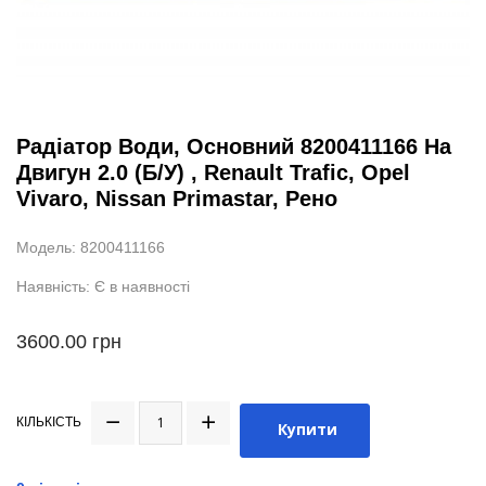
Радіатор Води, Основний 8200411166 На
Двигун 2.0 (Б/У) , Renault Trafic, Opel
Vivaro, Nissan Primastar, Рено
Модель: 8200411166
Наявність: Є в наявності
3600.00 грн
КІЛЬКІСТЬ
Купити