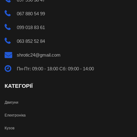
067 880 54 99
099 018 83 61
063 852 52 84
shrotic24@gmail.com
Пн-Пт: 09:00 - 18:00 Сб: 09:00 - 14:00
КАТЕГОРІЇ
Двигуни
Електроніка
Кузов