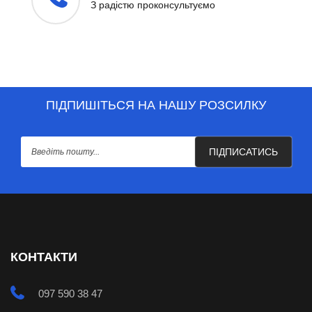
З радістю проконсультуємо
ПІДПИШІТЬСЯ НА НАШУ РОЗСИЛКУ
ПІДПИСАТИСЬ
КОНТАКТИ
097 590 38 47