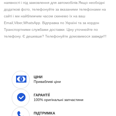
наявності і під замовлення для автомобілів.Якщо необхідні
додаткові фото, телефонуйте за вказаними телефонами на
сайті і ми найближчим часом скинемо їх на ваш
Email,Viber,WhatsApp. Відправка по Україні та за кордон
Транспортними службами доставки. Ціну уточнюйте по
телефону. Є дешевше? Телефонуйте домовимося завжди!!!
ЦІНИ
Привабливі ціни
ГАРАНТІЇ
100% оригінальні запчастини
ПІДТРИМКА