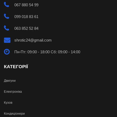
067 880 54 99
099 018 83 61
063 852 52 84
shrotic24@gmail.com
Пн-Пт: 09:00 - 18:00 Сб: 09:00 - 14:00
КАТЕГОРІЇ
Двигуни
Електроніка
Кузов
Кондиціонери