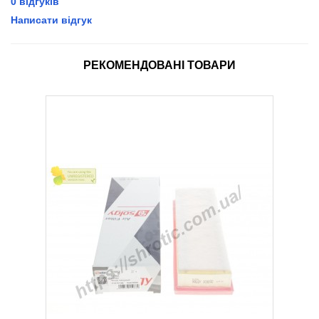
0 відгуків
Написати відгук
РЕКОМЕНДОВАНІ ТОВАРИ