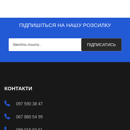
ПІДПИШІТЬСЯ НА НАШУ РОЗСИЛКУ
ПІДПИСАТИСЬ
КОНТАКТИ
097 590 38 47
067 880 54 99
099 018 83 61