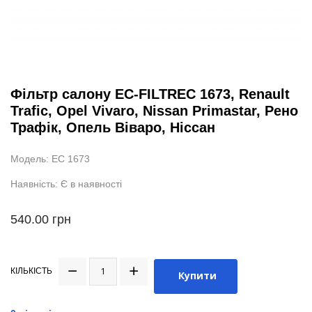
Фільтр салону EC-FILTREC 1673, Renault
Trafic, Opel Vivaro, Nissan Primastar, Рено
Трафік, Опель Віваро, Ніссан
Модель: EC 1673
Наявність: Є в наявності
540.00 грн
КІЛЬКІСТЬ
Купити