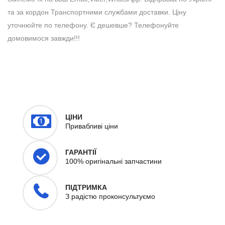
та за кордон Транспортними службами доставки. Ціну
уточнюйте по телефону. Є дешевше? Телефонуйте
домовимося завжди!!!
ЦІНИ
Привабливі ціни
ГАРАНТІЇ
100% оригінальні запчастини
ПІДТРИМКА
З радістю проконсультуємо