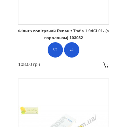
Фільтр повітряний Renault Trafic 1.9dCi 01- (з
поролоном) 103032
108.00 грн