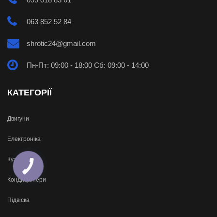
063 852 52 84
shrotic24@gmail.com
Пн-Пт: 09:00 - 18:00 Сб: 09:00 - 14:00
КАТЕГОРІЇ
Двигуни
Електроніка
Кузов
Кондиціонери
Підвіска