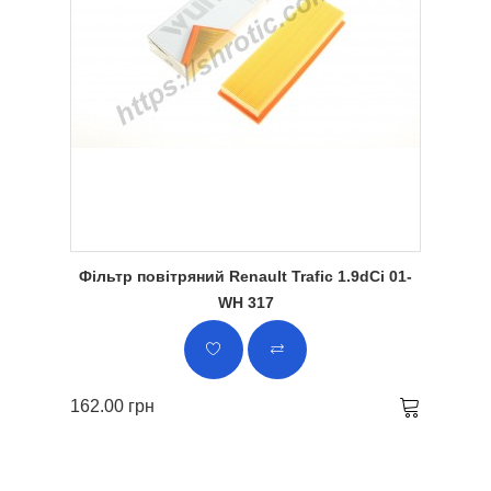
Фільтр повітряний Renault Trafic 1.9dCi 01-
WH 317
162.00 грн