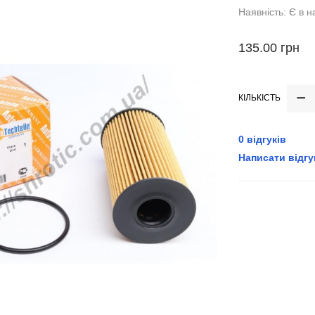
Наявність: Є в н
135.00 грн
КІЛЬКІСТЬ
0 відгуків
Написати відгу