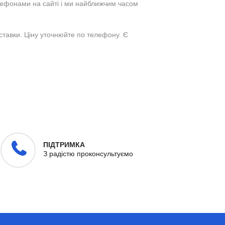
лефонами на сайті і ми найближчим часом
ставки. Ціну уточнюйте по телефону. Є
ПІДТРИМКА
З радістю проконсультуємо