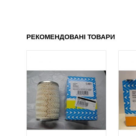
РЕКОМЕНДОВАНІ ТОВАРИ