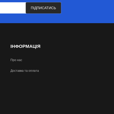
ПІДПИСАТИСЬ
ІНФОРМАЦІЯ
Про нас
Доставка та оплата