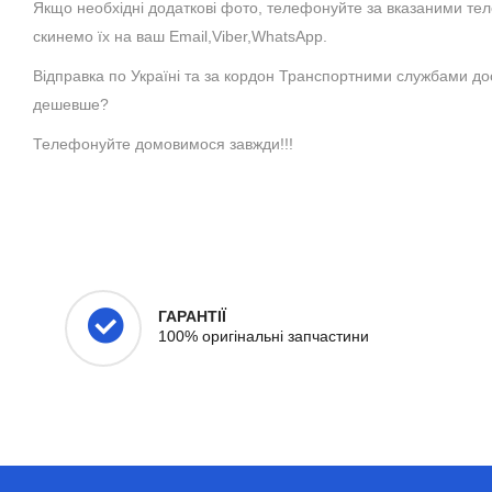
Якщо необхідні додаткові фото, телефонуйте за вказаними те
скинемо їх на ваш Email,Viber,WhatsApp.
Відправка по Україні та за кордон Транспортними службами до
дешевше?
Телефонуйте домовимося завжди!!!
ГАРАНТІЇ
100% оригінальні запчастини