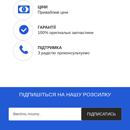
ЦІНИ
Привабливі ціни
ГАРАНТІЇ
100% оригінальні запчастини
ПІДТРИМКА
З радістю проконсультуємо
ПІДПИШІТЬСЯ НА НАШУ РОЗСИЛКУ
ПІДПИСАТИСЬ