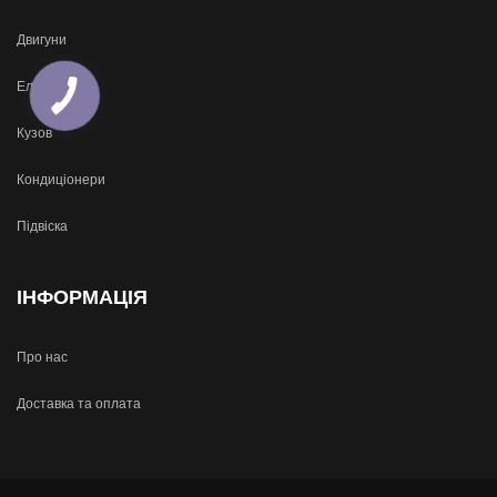
Двигуни
Електроніка
Кузов
Кондиціонери
Підвіска
ІНФОРМАЦІЯ
Про нас
Доставка та оплата