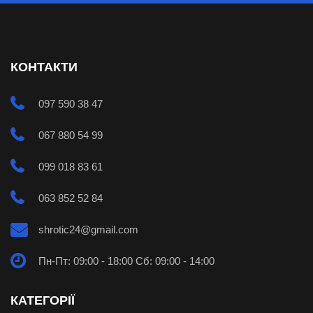
КОНТАКТИ
097 590 38 47
067 880 54 99
099 018 83 61
063 852 52 84
shrotic24@gmail.com
Пн-Пт: 09:00 - 18:00 Сб: 09:00 - 14:00
КАТЕГОРІЇ