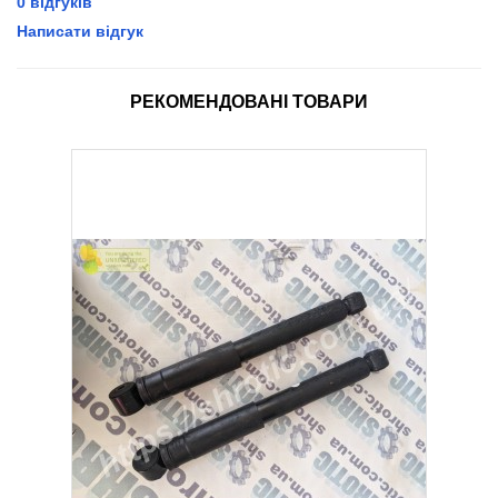
0 відгуків
Написати відгук
РЕКОМЕНДОВАНІ ТОВАРИ