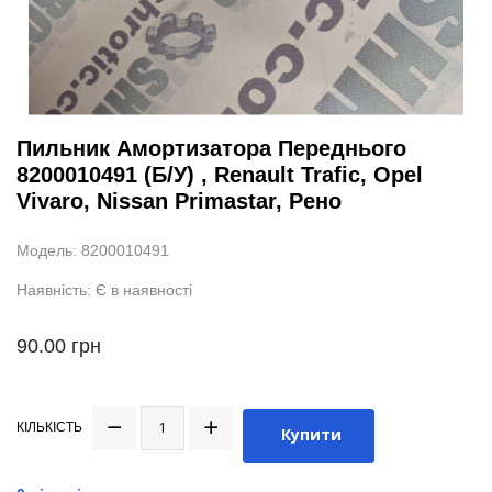
Пильник Амортизатора Переднього
8200010491 (Б/У) , Renault Trafic, Opel
Vivaro, Nissan Primastar, Рено
Модель: 8200010491
Наявність: Є в наявності
90.00 грн
КІЛЬКІСТЬ
Купити