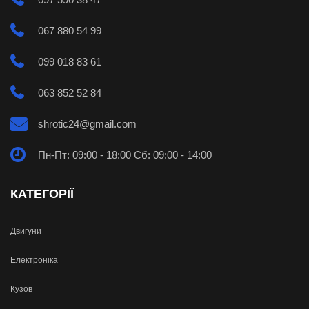
067 880 54 99
099 018 83 61
063 852 52 84
shrotic24@gmail.com
Пн-Пт: 09:00 - 18:00 Сб: 09:00 - 14:00
КАТЕГОРІЇ
Двигуни
Електроніка
Кузов