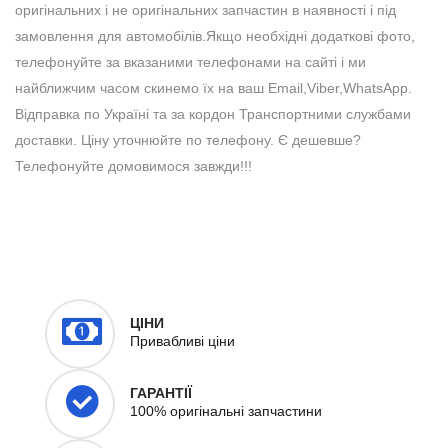
оригінальних і не оригінальних запчастин в наявності і під
замовлення для автомобілів.Якщо необхідні додаткові фото,
телефонуйте за вказаними телефонами на сайті і ми
найближчим часом скинемо їх на ваш Email,Viber,WhatsApp.
Відправка по Україні та за кордон Транспортними службами
доставки. Ціну уточнюйте по телефону. Є дешевше?
Телефонуйте домовимося завжди!!!
ЦІНИ
Привабливі ціни
ГАРАНТІЇ
100% оригінальні запчастини