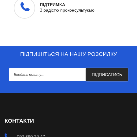
ПІДТРИМКА
З радістю проконсультуємо
ПІДПИШІТЬСЯ НА НАШУ РОЗСИЛКУ
ПІДПИСАТИСЬ
КОНТАКТИ
097 590 38 47