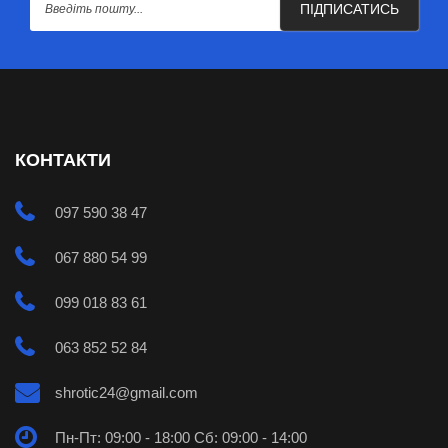
ПІДПИСАТИСЬ
КОНТАКТИ
097 590 38 47
067 880 54 99
099 018 83 61
063 852 52 84
shrotic24@gmail.com
Пн-Пт: 09:00 - 18:00 Сб: 09:00 - 14:00