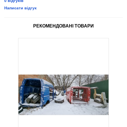
0 відгуків
Написати відгук
РЕКОМЕНДОВАНІ ТОВАРИ