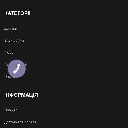
КАТЕГОРІЇ
Двигуни
Електроніка
Кузов
Кондиціонери
Підвіска
ІНФОРМАЦІЯ
Про нас
Доставка та оплата