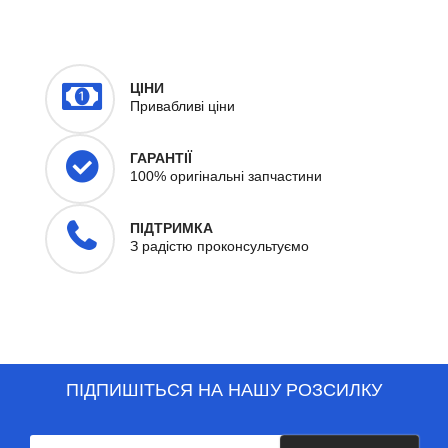
ЦІНИ
Привабливі ціни
ГАРАНТІЇ
100% оригінальні запчастини
ПІДТРИМКА
З радістю проконсультуємо
ПІДПИШІТЬСЯ НА НАШУ РОЗСИЛКУ