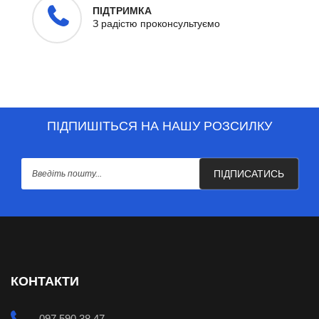
ПІДТРИМКА
З радістю проконсультуємо
ПІДПИШІТЬСЯ НА НАШУ РОЗСИЛКУ
ПІДПИСАТИСЬ
КОНТАКТИ
097 590 38 47