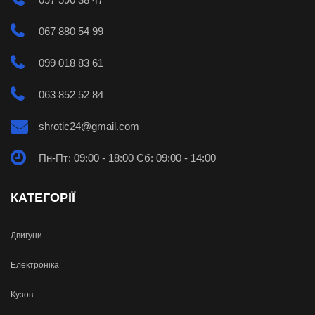
067 880 54 99
099 018 83 61
063 852 52 84
shrotic24@gmail.com
Пн-Пт: 09:00 - 18:00 Сб: 09:00 - 14:00
КАТЕГОРІЇ
Двигуни
Електроніка
Кузов