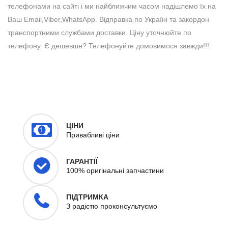
телефонами на сайті і ми найближчим часом надішлемо їх на
Ваш Email,Viber,WhatsApp. Відправка по Україні та закордон
транспортними службами доставки. Ціну уточнюйте по
телефону. Є дешевше? Телефонуйте домовимося завжди!!!
ЦІНИ
Привабливі ціни
ГАРАНТІЇ
100% оригінальні запчастини
ПІДТРИМКА
З радістю проконсультуємо