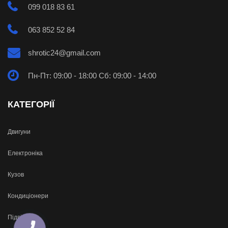
099 018 83 61
063 852 52 84
shrotic24@gmail.com
Пн-Пт: 09:00 - 18:00 Сб: 09:00 - 14:00
КАТЕГОРІЇ
Двигуни
Електроніка
Кузов
Кондиціонери
Підвіска