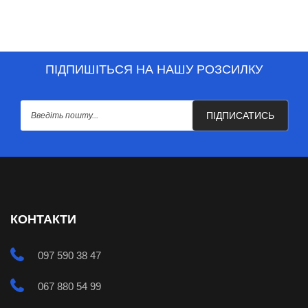
ПІДПИШІТЬСЯ НА НАШУ РОЗСИЛКУ
ПІДПИСАТИСЬ
КОНТАКТИ
097 590 38 47
067 880 54 99