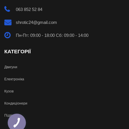
063 852 52 84
shrotic24@gmail.com
Пн-Пт: 09:00 - 18:00 Сб: 09:00 - 14:00
КАТЕГОРІЇ
Двигуни
Електроніка
Кузов
Кондиціонери
Підвіска
КНОПКА
ЗВ'ЯЗКУ