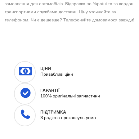
замовлення для автомобілів. Відправка по Україні та за кордон
транспортними службами доставки. Ціну уточнюйте за
телефоном. Чи є дешевше? Телефонуйте домовимося завжди!
ЦІНИ
Привабливі ціни
ГАРАНТІЇ
100% оригінальні запчастини
ПІДТРИМКА
З радістю проконсультуємо