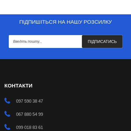
ПІДПИШІТЬСЯ НА НАШУ РОЗСИЛКУ
ПІДПИСАТИСЬ
КОНТАКТИ
097 590 38 47
067 880 54 99
099 018 83 61