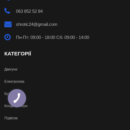
063 852 52 84
shrotic24@gmail.com
Пн-Пт: 09:00 - 18:00 Сб: 09:00 - 14:00
КАТЕГОРІЇ
Двигуни
Електроніка
Кузов
Кондиціонери
Підвіска