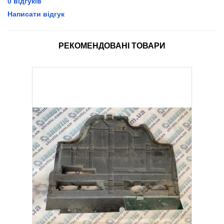
0 відгуків
Написати відгук
РЕКОМЕНДОВАНІ ТОВАРИ