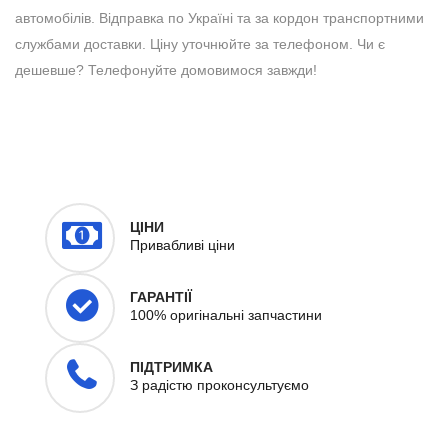
автомобілів. Відправка по Україні та за кордон транспортними
службами доставки. Ціну уточнюйте за телефоном. Чи є
дешевше? Телефонуйте домовимося завжди!
ЦІНИ
Привабливі ціни
ГАРАНТІЇ
100% оригінальні запчастини
ПІДТРИМКА
З радістю проконсультуємо