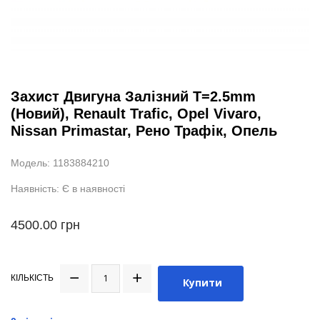
Захист Двигуна Залізний T=2.5mm
(Новий), Renault Trafic, Opel Vivaro,
Nissan Primastar, Рено Трафік, Опель
Модель: 1183884210
Наявність: Є в наявності
4500.00 грн
КІЛЬКІСТЬ
Купити