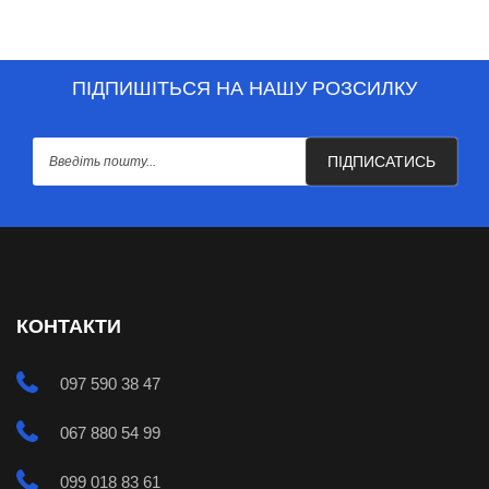
ПІДПИШІТЬСЯ НА НАШУ РОЗСИЛКУ
ПІДПИСАТИСЬ
КОНТАКТИ
097 590 38 47
067 880 54 99
099 018 83 61