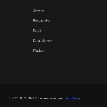
Двигуни
Електроніка
Кузов
Кондиціонери
Підвіска
SHROTIC © 2021 Усі права захищені.
LevisDesign