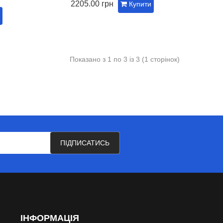
2205.00 грн
Купити
Показано з 1 по 3 із 3 (1 сторінок)
ПІДПИСАТИСЬ
ІНФОРМАЦІЯ