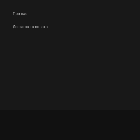
Про нас
Доставка та оплата