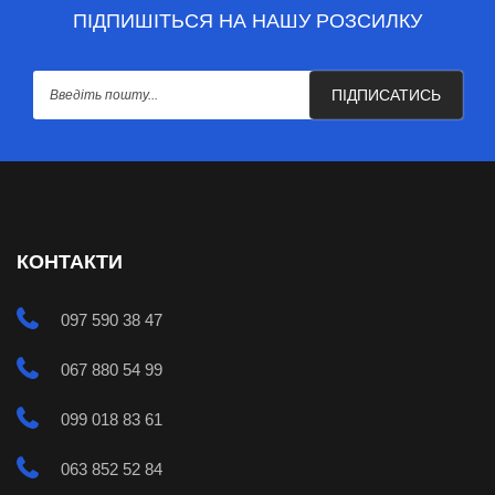
ПІДПИШІТЬСЯ НА НАШУ РОЗСИЛКУ
ПІДПИСАТИСЬ
КОНТАКТИ
097 590 38 47
067 880 54 99
099 018 83 61
063 852 52 84