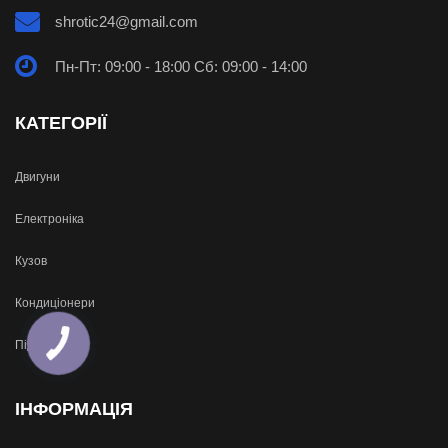
shrotic24@gmail.com
Пн-Пт: 09:00 - 18:00 Сб: 09:00 - 14:00
КАТЕГОРІЇ
Двигуни
Електроніка
Кузов
Кондиціонери
Підвіска
ІНФОРМАЦІЯ