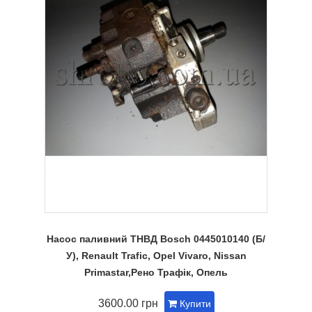
Насос паливний ТНВД Bosch 0445010140 (Б/
У), Renault Trafic, Opel Vivaro, Nissan
Primastar,Рено Трафік, Опель
3600.00 грн
Купити