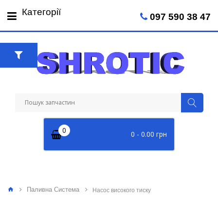
Пн-Пт: 09:00 - 18:00
Категорії
097 590 38 47
Сб: 09:00 - 14:00
0
0 - 0.00 грн
Паливна Система
Насос високого тиску