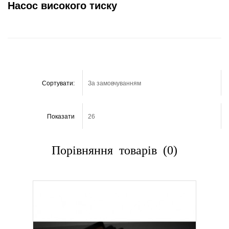
Насос високого тиску
Сортувати:
Показати
Порівняння товарів (0)