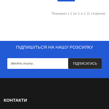
Показано з 1 по 1 із 1 (1 сторінок)
ПІДПИШІТЬСЯ НА НАШУ РОЗСИЛКУ
ПІДПИСАТИСЬ
КОНТАКТИ