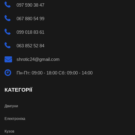
097 590 38 47
067 880 54 99
099 018 83 61
063 852 52 84
shrotic24@gmail.com
Пн-Пт: 09:00 - 18:00 Сб: 09:00 - 14:00
КАТЕГОРІЇ
Двигуни
Електроніка
Кузов