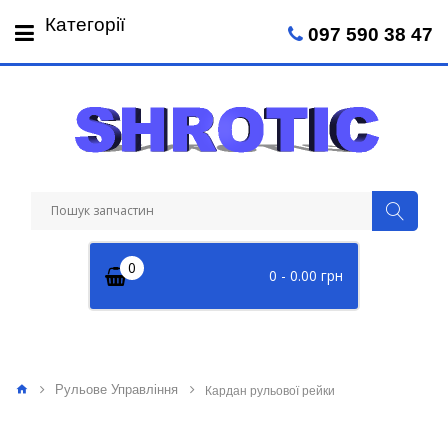
Пн-Пт: 09:00 - 18:00
Категорії
097 590 38 47
Сб: 09:00 - 14:00
0
0 - 0.00 грн
Рульове Управління
Кардан рульової рейки