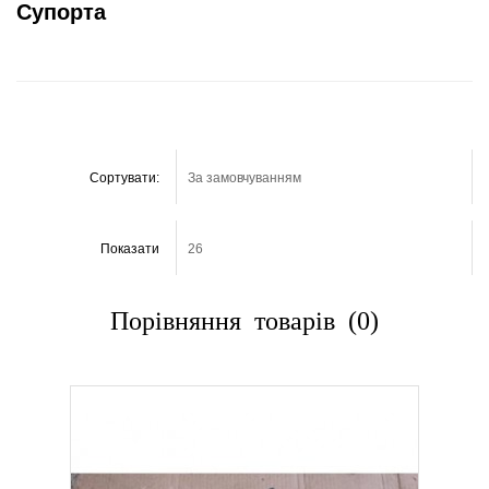
Супорта
Сортувати:
Показати
Порівняння товарів (0)