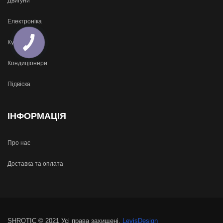
Двигуни
Електроніка
Кузов
Кондиціонери
Підвіска
ІНФОРМАЦІЯ
Про нас
Доставка та оплата
SHROTIC © 2021 Усі права захищені.
LevisDesign