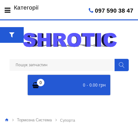
Пн-Пт: 09:00 - 18:00
Категорії
097 590 38 47
Сб: 09:00 - 14:00
0
0 - 0.00 грн
Тормозна Система
Супорта