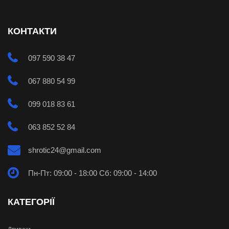
КОНТАКТИ
097 590 38 47
067 880 54 99
099 018 83 61
063 852 52 84
shrotic24@gmail.com
Пн-Пт: 09:00 - 18:00 Сб: 09:00 - 14:00
КАТЕГОРІЇ