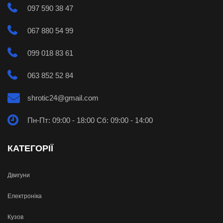
097 590 38 47
067 880 54 99
099 018 83 61
063 852 52 84
shrotic24@gmail.com
Пн-Пт: 09:00 - 18:00 Сб: 09:00 - 14:00
КАТЕГОРІЇ
Двигуни
Електроніка
Кузов