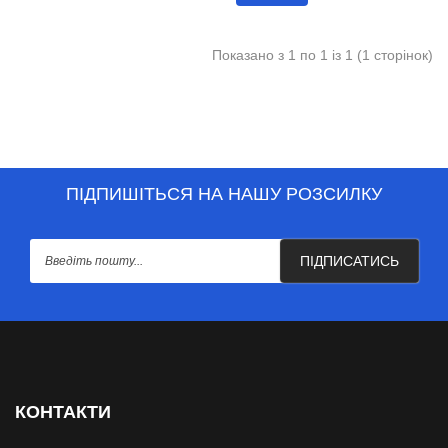
Показано з 1 по 1 із 1 (1 сторінок)
ПІДПИШІТЬСЯ НА НАШУ РОЗСИЛКУ
ПІДПИСАТИСЬ
КОНТАКТИ