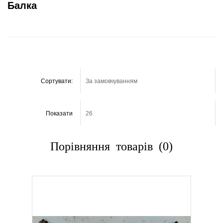
Балка
Сортувати:
Показати
Порівняння товарів (0)