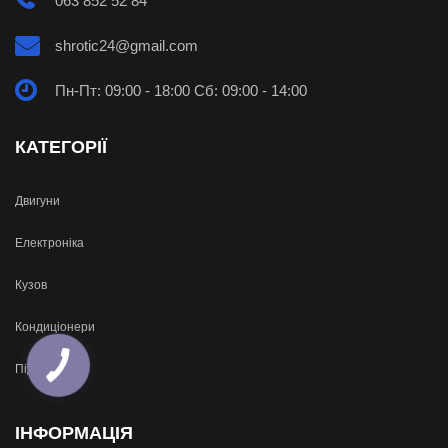
063 852 52 84
shrotic24@gmail.com
Пн-Пт: 09:00 - 18:00 Сб: 09:00 - 14:00
КАТЕГОРІЇ
Двигуни
Електроніка
Кузов
Кондиціонери
Підвіска
ІНФОРМАЦІЯ