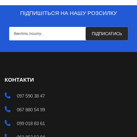
ПІДПИШІТЬСЯ НА НАШУ РОЗСИЛКУ
ПІДПИСАТИСЬ
КОНТАКТИ
097 590 38 47
067 880 54 99
099 018 83 61