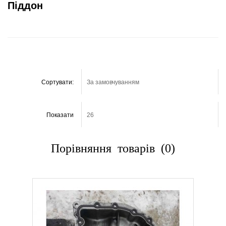
Піддон
Сортувати:
Показати
Порівняння товарів (0)